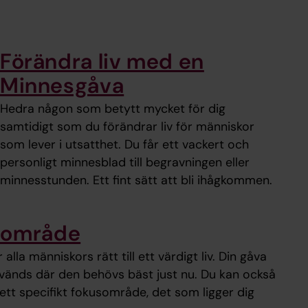
Förändra liv med en
Minnesgåva
Hedra någon som betytt mycket för dig
samtidigt som du förändrar liv för människor
som lever i utsatthet. Du får ett vackert och
personligt minnesblad till begravningen eller
minnesstunden. Ett fint sätt att bli ihågkommen.
usområde
alla människors rätt till ett värdigt liv. Din gåva
nvänds där den behövs bäst just nu. Du kan också
ll ett specifikt fokusområde, det som ligger dig