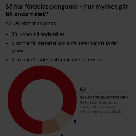
Så här fördelas pengarna - hur mycket går
till ändamålet?
Av 100 kronor används:
83 kronor till ändamålet
9 kronor till material och aktiviteter för att få fler
gåvor
8 kronor för administration och kontroller