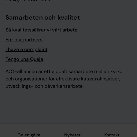
Samarbeten och kvalitet
Så kvalitetssäkrar vi vårt arbete
For our partners
I have a complaint
Tengo una Queja
ACT-alliansen är ett globalt samarbete mellan kyrkor
och organisationer för effektivare katastrofinsatser,
utvecklings- och påverkansarbete.
Ge en gåva
Nyheter
Kontakt