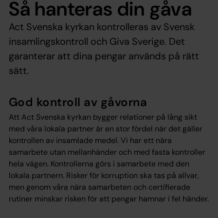
Så hanteras din gåva
Act Svenska kyrkan kontrolleras av Svensk
insamlingskontroll och Giva Sverige. Det
garanterar att dina pengar används på rätt
sätt.
God kontroll av gåvorna
Att Act Svenska kyrkan bygger relationer på lång sikt
med våra lokala partner är en stor fördel när det gäller
kontrollen av insamlade medel. Vi har ett nära
samarbete utan mellanhänder och med fasta kontroller
hela vägen. Kontrollerna görs i samarbete med den
lokala partnern. Risker för korruption ska tas på allvar,
men genom våra nära samarbeten och certifierade
rutiner minskar risken för att pengar hamnar i fel händer.