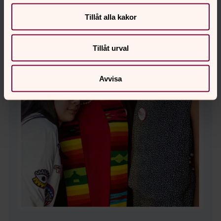
Tillåt alla kakor
Tillåt urval
Avvisa