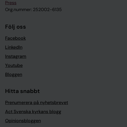
Press
Org.nummer: 252002-6135
Följ oss
Facebook
LinkedIn
Instagram
Youtube
Bloggen
Hitta snabbt
Prenumerera på nyhetsbrevet
Act Svenska kyrkans blogg
Opinionsbloggen