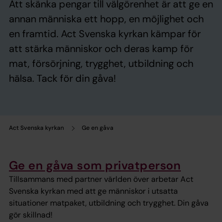
Att skänka pengar till välgörenhet är att ge en
annan människa ett hopp, en möjlighet och
en framtid. Act Svenska kyrkan kämpar för
att stärka människor och deras kamp för
mat, försörjning, trygghet, utbildning och
hälsa. Tack för din gåva!
Act Svenska kyrkan
Ge en gåva
Ge en gåva som privatperson
Tillsammans med partner världen över arbetar Act
Svenska kyrkan med att ge människor i utsatta
situationer matpaket, utbildning och trygghet. Din gåva
gör skillnad!