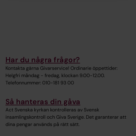
Har du några frågor?
Kontakta gärna Givarservice! Ordinarie öppettider:
Helgfri måndag - fredag, klockan 9.00-12.00.
Telefonnummer: 010-181 93 00
Så hanteras din gåva
Act Svenska kyrkan kontrolleras av Svensk
insamlingskontroll och Giva Sverige. Det garanterar att
dina pengar används på rätt sätt.