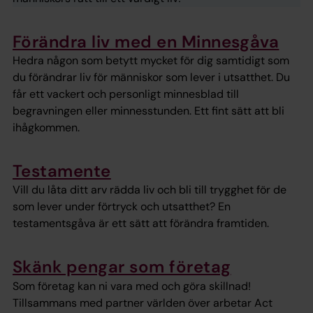
Förändra liv med en Minnesgåva
Hedra någon som betytt mycket för dig samtidigt som
du förändrar liv för människor som lever i utsatthet. Du
får ett vackert och personligt minnesblad till
begravningen eller minnesstunden. Ett fint sätt att bli
ihågkommen.
Testamente
Vill du låta ditt arv rädda liv och bli till trygghet för de
som lever under förtryck och utsatthet? En
testamentsgåva är ett sätt att förändra framtiden.
Skänk pengar som företag
Som företag kan ni vara med och göra skillnad!
Tillsammans med partner världen över arbetar Act