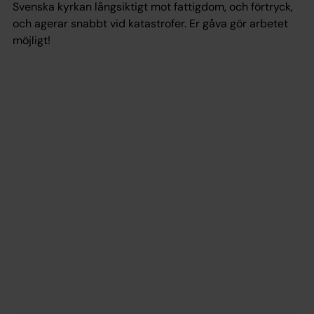
Svenska kyrkan långsiktigt mot fattigdom, och förtryck,
och agerar snabbt vid katastrofer. Er gåva gör arbetet
möjligt!