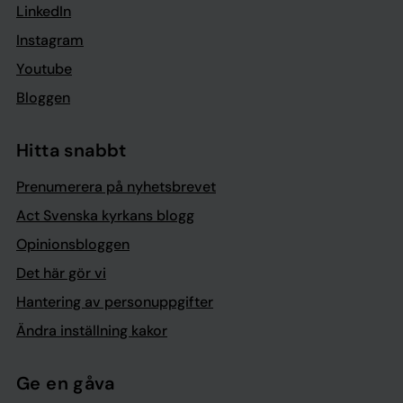
LinkedIn
Instagram
Youtube
Bloggen
Hitta snabbt
Prenumerera på nyhetsbrevet
Act Svenska kyrkans blogg
Opinionsbloggen
Det här gör vi
Hantering av personuppgifter
Ändra inställning kakor
Ge en gåva