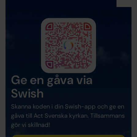
Ge en gåva via
Swish
Skanna koden i din Swish-app och ge en
gåva till Act Svenska kyrkan. Tillsammans
gör vi skillnad!