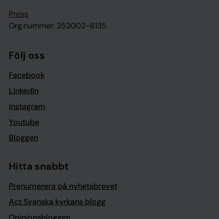
Press
Org.nummer: 252002-6135
Följ oss
Facebook
LinkedIn
Instagram
Youtube
Bloggen
Hitta snabbt
Prenumerera på nyhetsbrevet
Act Svenska kyrkans blogg
Opinionsbloggen