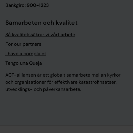
Bankgiro:
900-1223
Samarbeten och kvalitet
Så kvalitetssäkrar vi vårt arbete
For our partners
I have a complaint
Tengo una Queja
ACT-alliansen är ett globalt samarbete mellan kyrkor
och organisationer för effektivare katastrofinsatser,
utvecklings- och påverkansarbete.