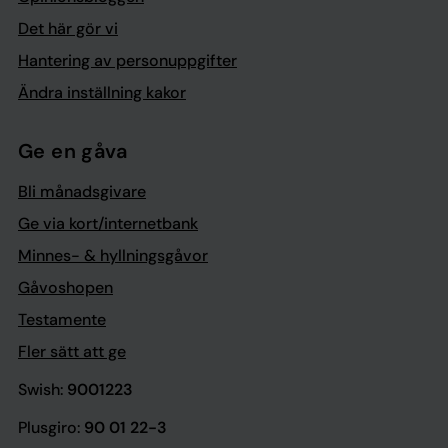
Det här gör vi
Hantering av personuppgifter
Ändra inställning kakor
Ge en gåva
Bli månadsgivare
Ge via kort/internetbank
Minnes- & hyllningsgåvor
Gåvoshopen
Testamente
Fler sätt att ge
Swish:
9001223
Plusgiro:
90 01 22-3