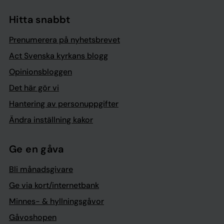
Hitta snabbt
Prenumerera på nyhetsbrevet
Act Svenska kyrkans blogg
Opinionsbloggen
Det här gör vi
Hantering av personuppgifter
Ändra inställning kakor
Ge en gåva
Bli månadsgivare
Ge via kort/internetbank
Minnes- & hyllningsgåvor
Gåvoshopen