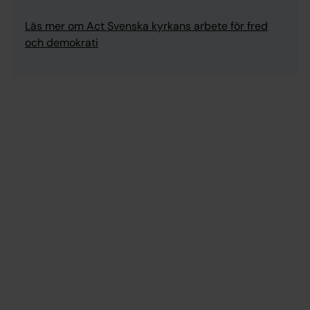
Läs mer om Act Svenska kyrkans arbete för fred
och demokrati