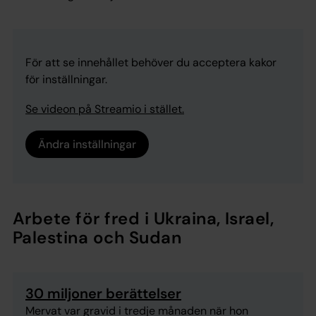
För att se innehållet behöver du acceptera kakor
för inställningar.
Se videon på Streamio i stället.
Ändra inställningar
Arbete för fred i Ukraina, Israel,
Palestina och Sudan
30 miljoner berättelser
Mervat var gravid i tredje månaden när hon