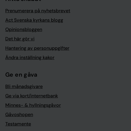
Prenumerera på nyhetsbrevet
Act Svenska kyrkans blogg
Opinionsbloggen
Det här gör vi
Hantering av personuppgifter
Ändra inställning kakor
Ge en gåva
Bli månadsgivare
Ge via kort/internetbank
Minnes- & hyllningsgåvor
Gåvoshopen
Testamente