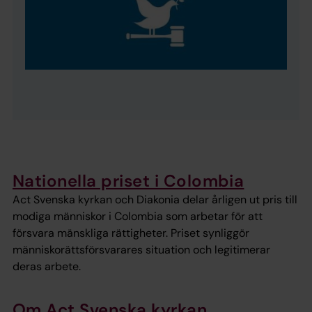
Nationella priset i Colombia
Act Svenska kyrkan och Diakonia delar årligen ut pris till
modiga människor i Colombia som arbetar för att
försvara mänskliga rättigheter. Priset synliggör
människorättsförsvarares situation och legitimerar
deras arbete.
Om Act Svenska kyrkan