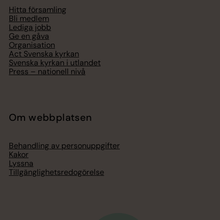
Hitta församling
Bli medlem
Lediga jobb
Ge en gåva
Organisation
Act Svenska kyrkan
Svenska kyrkan i utlandet
Press – nationell nivå
Om webbplatsen
Behandling av personuppgifter
Kakor
Lyssna
Tillgänglighetsredogörelse