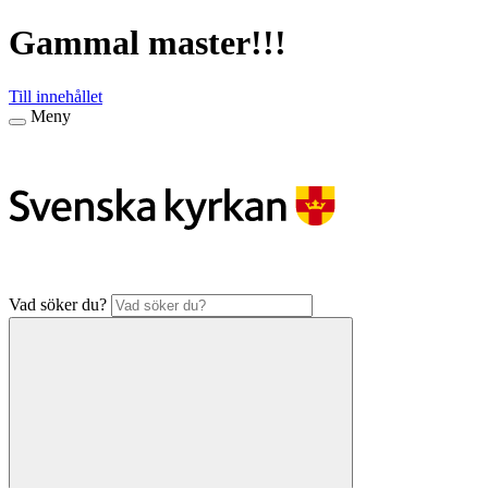
Gammal master!!!
Till innehållet
Meny
Vad söker du?