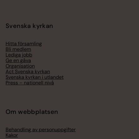
Svenska kyrkan
Hitta församling
Bli medlem
Lediga jobb
Ge en gåva
Organisation
Act Svenska kyrkan
Svenska kyrkan i utlandet
Press – nationell nivå
Om webbplatsen
Behandling av personuppgifter
Kakor