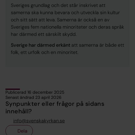
Sveriges grundlag
och det står inskrivet att
samerna ska kunna bevara och utveckla sin kultur
och sitt sätt att leva. Samerna är också
en av
Sveriges fem nationella minoriteter
och deras språk
har därmed ett särskilt skydd.
Sverige har därmed erkänt
att samerna är både ett
folk, ett urfolk och en minoritet.
Publicerad 16 december 2025
Senast ändrad 23 april 2026
Synpunkter eller frågor på sidans
innehåll?
info@svenskakyrkan.se
Dela