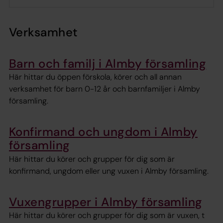
Verksamhet
Barn och familj i Almby församling
Här hittar du öppen förskola, körer och all annan
verksamhet för barn 0-12 år och barnfamiljer i Almby
församling.
Konfirmand och ungdom i Almby
församling
Här hittar du körer och grupper för dig som är
konfirmand, ungdom eller ung vuxen i Almby församling.
Vuxengrupper i Almby församling
Här hittar du körer och grupper för dig som är vuxen, t