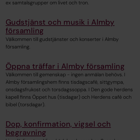
ex samtalsgrupper om livet och tron.
Gudstjänst och musik i Almby
församling
Välkommen till gudstjänster och konserter i Almby
församling.
Öppna träffar i Almby församling
Välkommen till gemenskap - ingen anmälan behövs. I
Almby församlingshem finns tisdagscafé, sittgympa,
onsdagsfrukost och torsdagssoppa. I Den gode herdens
kapell finns Öppet hus (tisdagar) och Herdens café och
bibel (torsdagar).
Dop, konfirmation, vigsel och
begravning