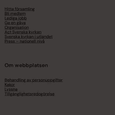
Hitta församling
Bli medlem
Lediga jobb
Ge en gåva
Organisation
Act Svenska kyrkan
Svenska kyrkan i utlandet
Press – nationell nivå
Om webbplatsen
Behandling av personuppgifter
Kakor
Lyssna
Tillgänglighetsredogörelse