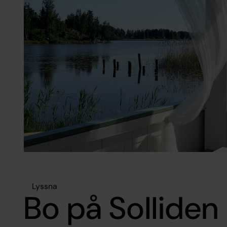
Lyssna
Bo på Solliden