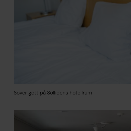
Sover gott på Sollidens hotellrum