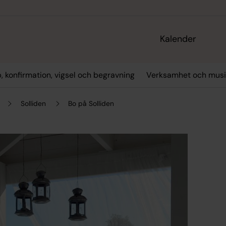
Kalender
, konfirmation, vigsel och begravning
Verksamhet och musi
Solliden
Bo på Solliden