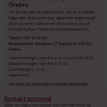
Örebro
Vet du inte vem du ska kontakta, har du en allmän
fråga eller vill du boka dop, vigsel eller begravning?
Då är du varmt välkommen att kontakta oss på
Svenska kyrkan i Örebros Informationsservice.
Telefon: 019-15 45 00
Besöksadress: Storgatan 27 (ingång A), 703 63,
Örebro
Telefontid helgfri mån-fre: kl. 9-12 och kl. 13-14.30.
Besökstid helgfri mån-fre: kl. 10-12.
Lunchstängt kl. 12-13.
Välkommen!
Här hittar du eventuella avvikande öppettider
.
Kontakt personal
Söker du någon som jobbar hos oss? Här hittar du