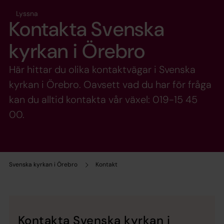
Lyssna
Kontakta Svenska
kyrkan i Örebro
Här hittar du olika kontaktvägar i Svenska
kyrkan i Örebro. Oavsett vad du har för fråga
kan du alltid kontakta vår växel: 019-15 45
00.
Svenska kyrkan i Örebro
Kontakt
Kontakta Svenska kyrkan i