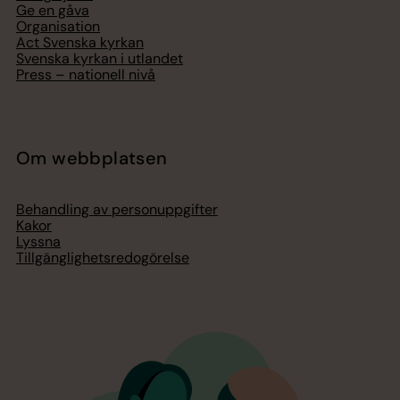
Ge en gåva
Organisation
Act Svenska kyrkan
Svenska kyrkan i utlandet
Press – nationell nivå
Om webbplatsen
Behandling av personuppgifter
Kakor
Lyssna
Tillgänglighetsredogörelse