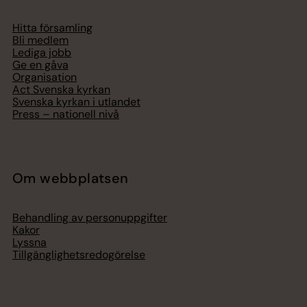
Hitta församling
Bli medlem
Lediga jobb
Ge en gåva
Organisation
Act Svenska kyrkan
Svenska kyrkan i utlandet
Press – nationell nivå
Om webbplatsen
Behandling av personuppgifter
Kakor
Lyssna
Tillgänglighetsredogörelse