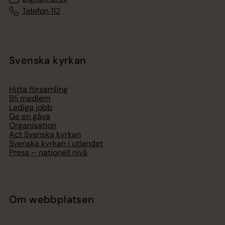
Telefon 112
Svenska kyrkan
Hitta församling
Bli medlem
Lediga jobb
Ge en gåva
Organisation
Act Svenska kyrkan
Svenska kyrkan i utlandet
Press – nationell nivå
Om webbplatsen