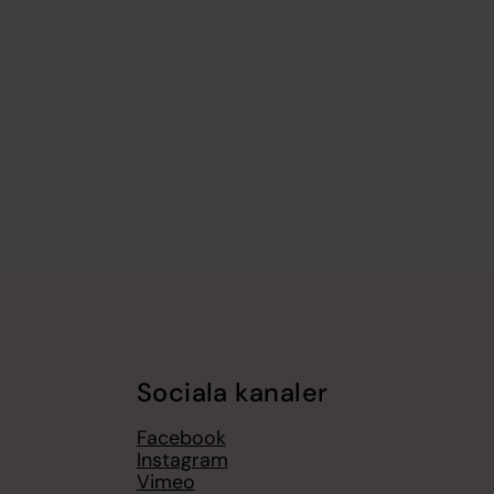
Sociala kanaler
Facebook
Instagram
Vimeo