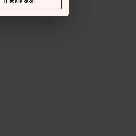
Tillåt alla kakor