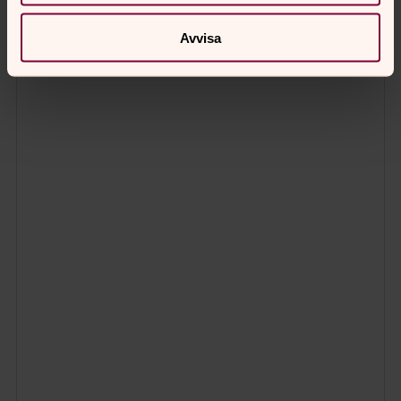
Avvisa