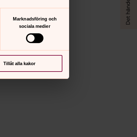
Marknadsföring och
sociala medier
Tillåt alla kakor