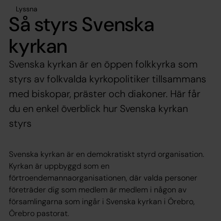
Lyssna
Så styrs Svenska
kyrkan
Svenska kyrkan är en öppen folkkyrka som
styrs av folkvalda kyrkopolitiker tillsammans
med biskopar, präster och diakoner. Här får
du en enkel överblick hur Svenska kyrkan
styrs
Svenska kyrkan är en demokratiskt styrd organisation.
Kyrkan är uppbyggd som en
förtroendemannaorganisationen, där valda personer
företräder dig som medlem är medlem i någon av
församlingarna som ingår i Svenska kyrkan i Örebro,
Örebro pastorat.