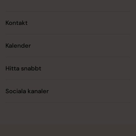
Kontakt
Kalender
Hitta snabbt
Sociala kanaler