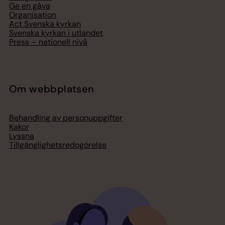
Ge en gåva
Organisation
Act Svenska kyrkan
Svenska kyrkan i utlandet
Press – nationell nivå
Om webbplatsen
Behandling av personuppgifter
Kakor
Lyssna
Tillgänglighetsredogörelse