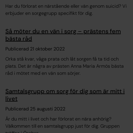
Har du förlorat en närstående eller vän genom suicid? Vi
erbjuder en sorgegrupp specifikt för dig.
Så möter du en vän i sorg – prästens fem
bästa råd
Publicerad 21 oktober 2022
Orka stå kvar, våga prata och låt sorgen få ta tid och
plats. Det är några av prästen Anna Maria Armös bästa
råd i mötet med en vän som sörjer.
Samtalsgrupp om sorg för dig som är mitt i
livet
Publicerad 25 augusti 2022
Är du mitt i livet och har förlorat en nära anhörig?
Välkommen till en samtalsgrupp just för dig. Gruppen