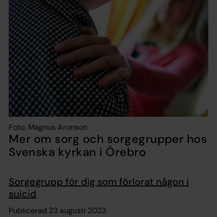
Foto: Magnus Aronson
Mer om sorg och sorgegrupper hos
Svenska kyrkan i Örebro
Sorgegrupp för dig som förlorat någon i
suicid
Publicerad 23 augusti 2023