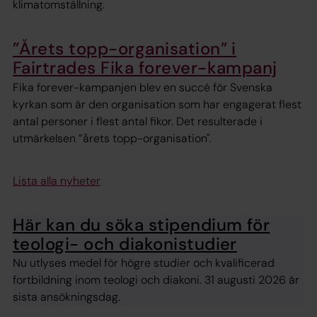
klimatomställning.
”Årets topp-organisation” i
Fairtrades Fika forever-kampanj
Fika forever-kampanjen blev en succé för Svenska
kyrkan som är den organisation som har engagerat flest
antal personer i flest antal fikor. Det resulterade i
utmärkelsen ”årets topp-organisation".
Lista alla nyheter
Här kan du söka stipendium för
teologi- och diakonistudier
Nu utlyses medel för högre studier och kvalificerad
fortbildning inom teologi och diakoni. 31 augusti 2026 är
sista ansökningsdag.