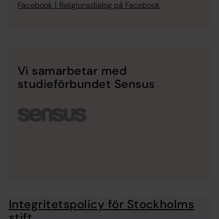
|
Facebook
Religionsdialog på Facebook
Vi samarbetar med
studieförbundet Sensus
Integritetspolicy för Stockholms
stift