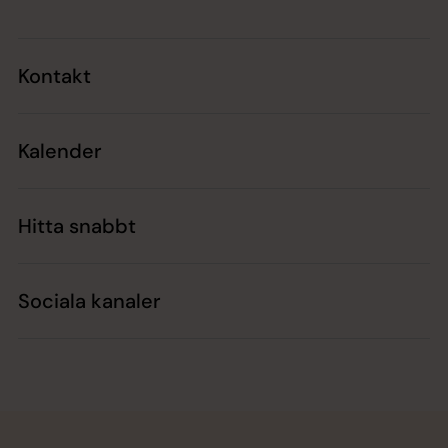
Kontakt
Kalender
Hitta snabbt
Sociala kanaler