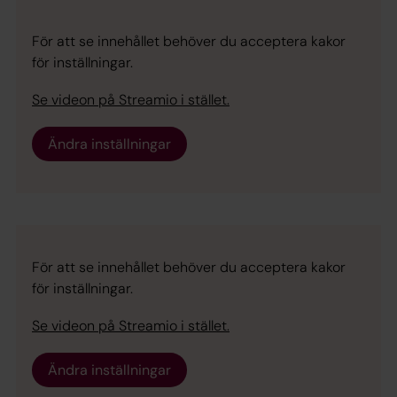
För att se innehållet behöver du acceptera kakor
för inställningar.
Se videon på Streamio i stället.
Ändra inställningar
För att se innehållet behöver du acceptera kakor
för inställningar.
Se videon på Streamio i stället.
Ändra inställningar