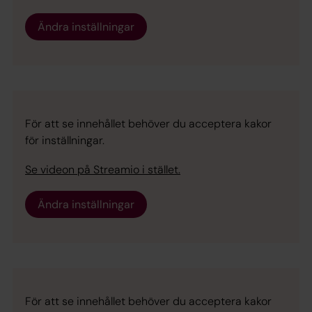
Ändra inställningar
För att se innehållet behöver du acceptera kakor
för inställningar.
Se videon på Streamio i stället.
Ändra inställningar
För att se innehållet behöver du acceptera kakor