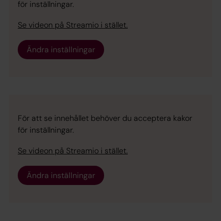
för inställningar.
Se videon på Streamio i stället.
Ändra inställningar
För att se innehållet behöver du acceptera kakor
för inställningar.
Se videon på Streamio i stället.
Ändra inställningar