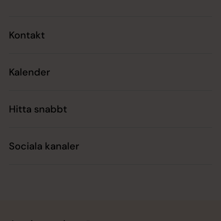
Kontakt
Kalender
Hitta snabbt
Sociala kanaler