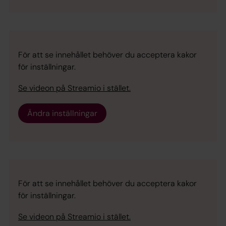
För att se innehållet behöver du acceptera kakor
för inställningar.
Se videon på Streamio i stället.
Ändra inställningar
För att se innehållet behöver du acceptera kakor
för inställningar.
Se videon på Streamio i stället.