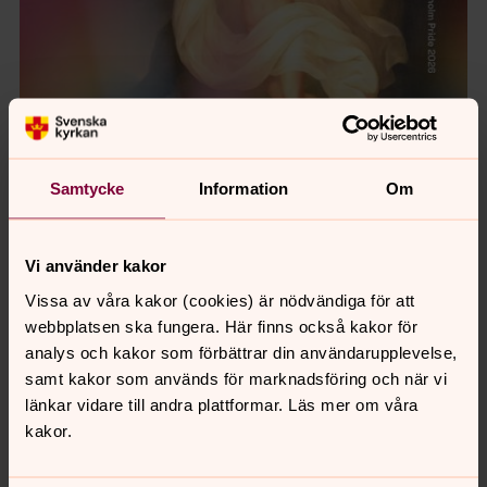
Samtycke
Information
Om
Vi använder kakor
Vissa av våra kakor (cookies) är nödvändiga för att
webbplatsen ska fungera. Här finns också kakor för
analys och kakor som förbättrar din användarupplevelse,
samt kakor som används för marknadsföring och när vi
länkar vidare till andra plattformar. Läs mer om våra
kakor.