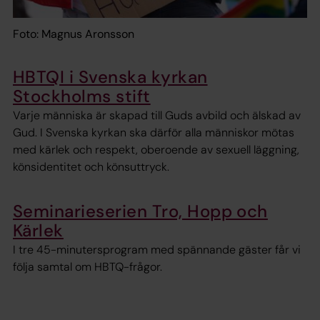
Foto: Magnus Aronsson
HBTQI i Svenska kyrkan
Stockholms stift
Varje människa är skapad till Guds avbild och älskad av
Gud. I Svenska kyrkan ska därför alla människor mötas
med kärlek och respekt, oberoende av sexuell läggning,
könsidentitet och könsuttryck.
Seminarieserien Tro, Hopp och
Kärlek
I tre 45-minutersprogram med spännande gäster får vi
följa samtal om HBTQ-frågor.