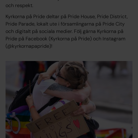
och respekt.
Kyrkorna på Pride deltar på Pride House, Pride District,
Pride Parade, lokalt ute i församlingarna på Pride City
och digitalt på sociala medier. Följ gärna Kyrkorna på
Pride på Facebook (Kyrkorna på Pride) och Instagram
(@kyrkornapapride)!