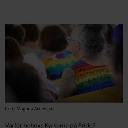
Foto: Magnus Aronsson
Varför behövs Kyrkorna på Pride?