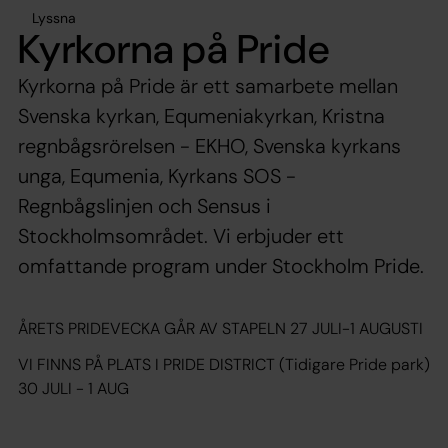
Lyssna
Kyrkorna på Pride
Kyrkorna på Pride är ett samarbete mellan
Svenska kyrkan, Equmeniakyrkan, Kristna
regnbågsrörelsen - EKHO, Svenska kyrkans
unga, Equmenia, Kyrkans SOS -
Regnbågslinjen och Sensus i
Stockholmsområdet. Vi erbjuder ett
omfattande program under Stockholm Pride.
ÅRETS PRIDEVECKA GÅR AV STAPELN 27 JULI-1 AUGUSTI
VI FINNS PÅ PLATS I PRIDE DISTRICT (Tidigare Pride park)
30 JULI - 1 AUG