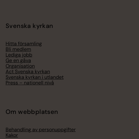
Svenska kyrkan
Hitta församling
Bli medlem
Lediga jobb
Ge en gåva
Organisation
Act Svenska kyrkan
Svenska kyrkan i utlandet
Press – nationell nivå
Om webbplatsen
Behandling av personuppgifter
Kakor