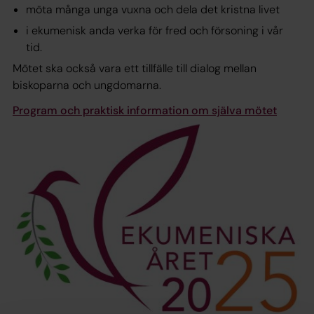
möta många unga vuxna och dela det kristna livet
i ekumenisk anda verka för fred och försoning i vår
tid.
Mötet ska också vara ett tillfälle till dialog mellan
biskoparna och ungdomarna.
Program och praktisk information om själva mötet