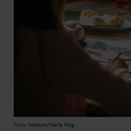
Foto: Verbum/Maria Wiig