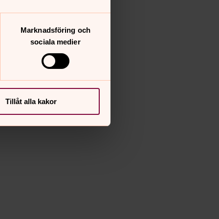
Marknadsföring och
sociala medier
Tillåt alla kakor