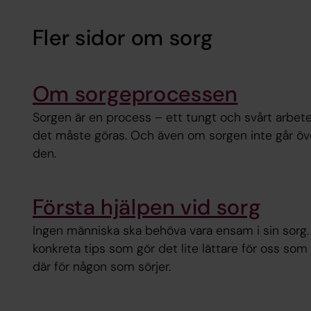
Fler sidor om sorg
Om sorgeprocessen
Sorgen är en process – ett tungt och svårt arbete
det måste göras. Och även om sorgen inte går över
den.
Första hjälpen vid sorg
Ingen människa ska behöva vara ensam i sin sorg. 
konkreta tips som gör det lite lättare för oss so
där för någon som sörjer.