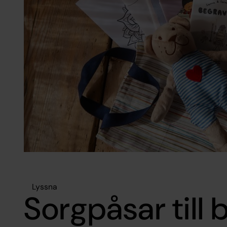
Lyssna
Sorgpåsar till 