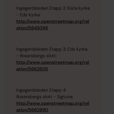
Ingegerdsleden Etapp 2: Kista kyrka
- Eds kyrka:
http://www.openstreetmap.org/rel
ation/5649395
Ingegerdsleden Etapp 3: Eds kyrka
- Rosersbergs slott:
http://www.openstreetmap.org/rel
ation/5662605
Ingegerdsleden Etapp 4:
Rosersbergs slott - Sigtuna:
http://www.openstreetmap.org/rel
ation/5662890