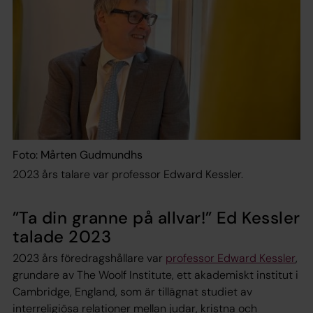
Foto: Mårten Gudmundhs
2023 års talare var professor Edward Kessler.
”Ta din granne på allvar!” Ed Kessler
talade 2023
2023 års föredragshållare var
professor Edward Kessler
,
grundare av The Woolf Institute, ett akademiskt institut i
Cambridge, England, som är tillägnat studiet av
interreligiösa relationer mellan judar, kristna och