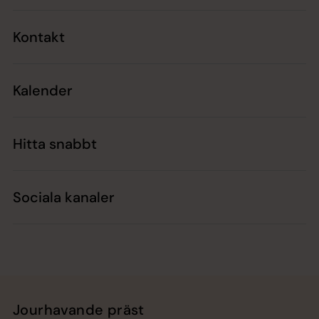
Kontakt
Kalender
Hitta snabbt
Sociala kanaler
Jourhavande präst