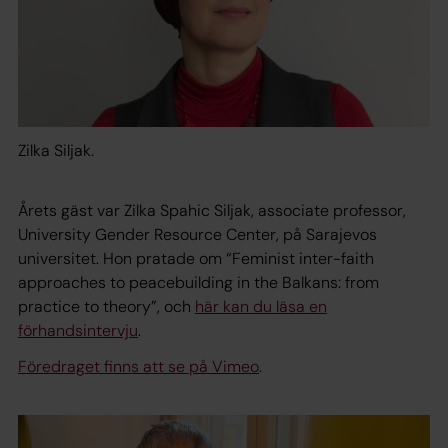
Zilka Siljak.
Årets gäst var Zilka Spahic Siljak, associate professor,
University Gender Resource Center, på Sarajevos
universitet. Hon pratade om “Feminist inter-faith
approaches to peacebuilding in the Balkans: from
practice to theory”, och
här kan du läsa en
förhandsintervju
.
Föredraget finns att se på Vimeo
.