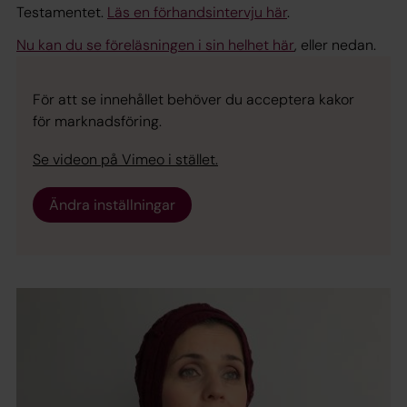
Testamentet.
Läs en förhandsintervju här
.
Nu kan du se föreläsningen i sin helhet här
, eller nedan.
För att se innehållet behöver du acceptera kakor
för marknadsföring.
Se videon på Vimeo i stället.
Ändra inställningar