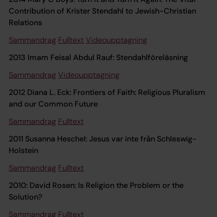
Contribution of Krister Stendahl to Jewish-Christian
Relations
Sammandrag
Fulltext
Videoupptagning
2013 Imam Feisal Abdul Rauf: Stendahlföreläsning
Sammandrag
Videoupptagning
2012 Diana L. Eck: Frontiers of Faith: Religious Pluralism
and our Common Future
Sammandrag
Fulltext
2011 Susanna Heschel: Jesus var inte från Schleswig-
Holstein
Sammandrag
Fulltext
2010: David Rosen: Is Religion the Problem or the
Solution?
Sammandrag
Fulltext