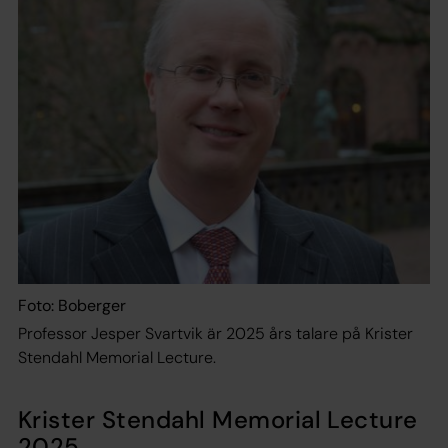
Foto: Boberger
Professor Jesper Svartvik är 2025 års talare på Krister
Stendahl Memorial Lecture.
Krister Stendahl Memorial Lecture
2025