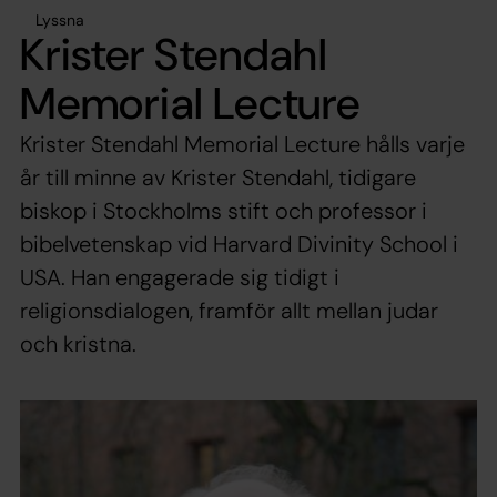
Lyssna
Krister Stendahl
Memorial Lecture
Krister Stendahl Memorial Lecture hålls varje
år till minne av Krister Stendahl, tidigare
biskop i Stockholms stift och professor i
bibelvetenskap vid Harvard Divinity School i
USA. Han engagerade sig tidigt i
religionsdialogen, framför allt mellan judar
och kristna.