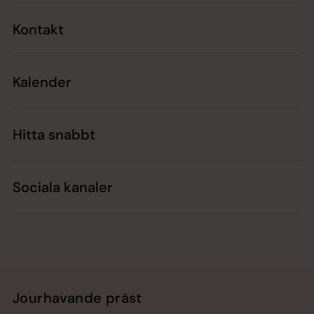
Kontakt
Kalender
Hitta snabbt
Sociala kanaler
Jourhavande präst