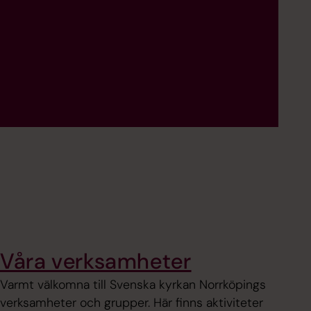
Våra verksamheter
Varmt välkomna till Svenska kyrkan Norrköpings
verksamheter och grupper. Här finns aktiviteter