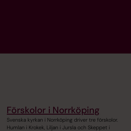
Förskolor i Norrköping
Svenska kyrkan i Norrköping driver tre förskolor.
Humlan i Krokek, Liljan i Jursla och Skeppet i