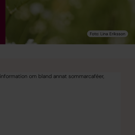
 information om bland annat sommarcaféer,