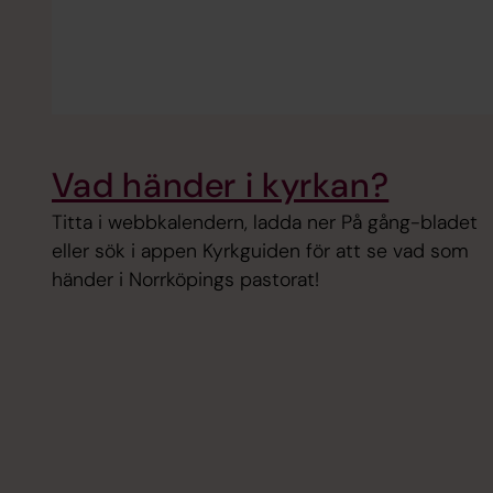
Vad händer i kyrkan?
Titta i webbkalendern, ladda ner På gång-bladet
eller sök i appen Kyrkguiden för att se vad som
händer i Norrköpings pastorat!