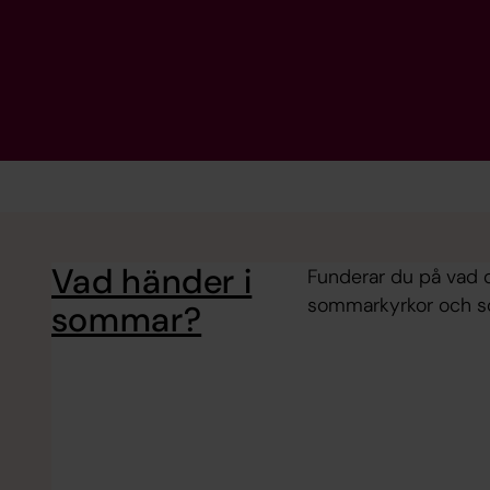
Vad händer i
Funderar du på vad 
sommarkyrkor och s
sommar?