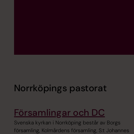
Norrköpings pastorat
Församlingar och DC
Svenska kyrkan i Norrköping består av Borgs
församling, Kolmårdens församling, S:t Johannes