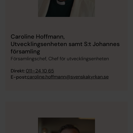
Caroline Hoffmann,
Utvecklingsenheten samt S:t Johannes
församling
Församlingschef, Chef för utvecklingsenheten
Direkt:
011–24 10 65
caroline.hoffmann@svenskakyrkan.se
E-post: