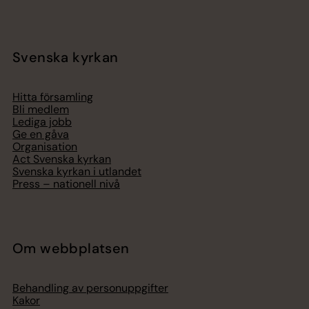
Svenska kyrkan
Hitta församling
Bli medlem
Lediga jobb
Ge en gåva
Organisation
Act Svenska kyrkan
Svenska kyrkan i utlandet
Press – nationell nivå
Om webbplatsen
Behandling av personuppgifter
Kakor