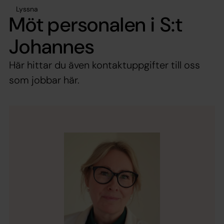
Lyssna
Möt personalen i S:t
Johannes
Här hittar du även kontaktuppgifter till oss
som jobbar här.