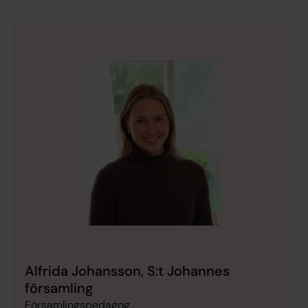
Alfrida Johansson, S:t Johannes
församling
Församlingspedagog