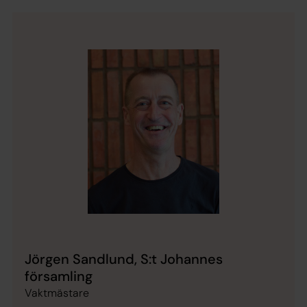
Jörgen Sandlund, S:t Johannes
församling
Vaktmästare