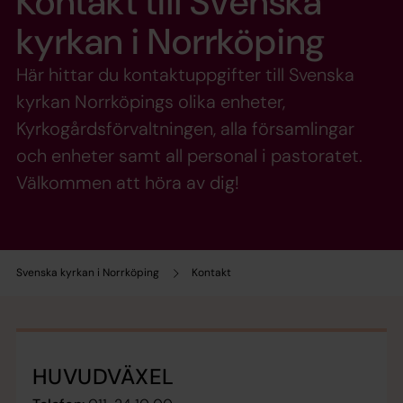
Kontakt till Svenska
kyrkan i Norrköping
Här hittar du kontaktuppgifter till Svenska
kyrkan Norrköpings olika enheter,
Kyrkogårdsförvaltningen, alla församlingar
och enheter samt all personal i pastoratet.
Välkommen att höra av dig!
Svenska kyrkan i Norrköping
Kontakt
HUVUDVÄXEL