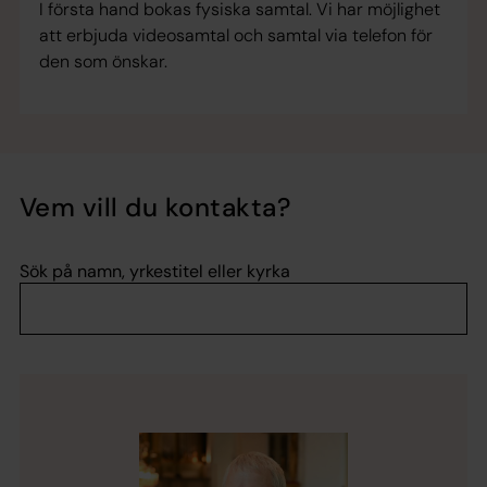
I första hand bokas fysiska samtal. Vi har möjlighet
att erbjuda videosamtal och samtal via telefon för
den som önskar.
Vem vill du kontakta?
Sök på namn, yrkestitel eller kyrka