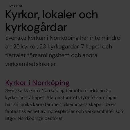
Lyssna
Kyrkor, lokaler och
kyrkogårdar
Svenska kyrkan i Norrköping har inte mindre
än 25 kyrkor, 23 kyrkogårdar, 7 kapell och
flertalet församlingshem och andra
verksamhetslokaler.
Kyrkor i Norrköping
Svenska kyrkan i Norrköping har inte mindre än 25
kyrkor och 7 kapell. Alla pastoratets fyra församlingar
har sin unika karaktär men tillsammans skapar de en
fantastisk enhet av mötesplatser och verksamheter som
utgör Norrköpings pastorat.