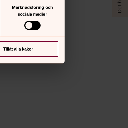
Marknadsföring och
sociala medier
Tillåt alla kakor