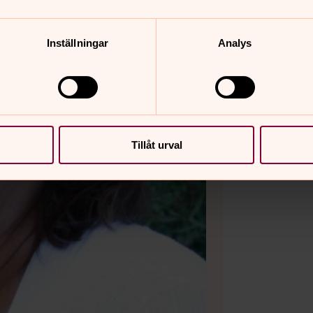
Inställningar
Analys
Tillåt urval