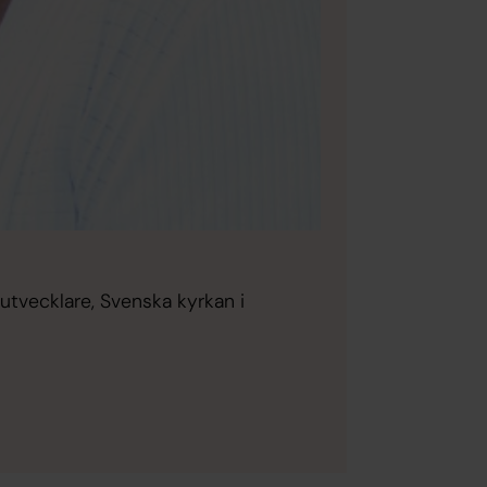
utvecklare, Svenska kyrkan i