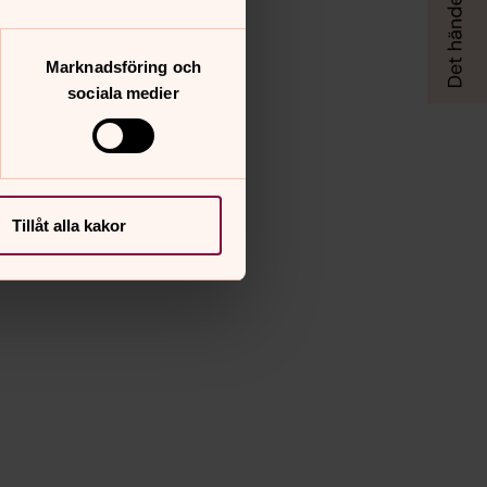
Marknadsföring och
sociala medier
Tillåt alla kakor