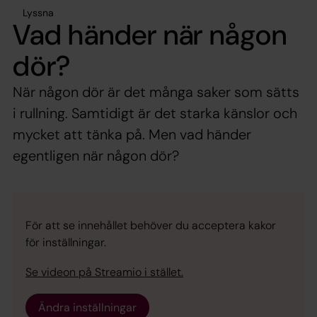
Lyssna
Vad händer när någon
dör?
När någon dör är det många saker som sätts
i rullning. Samtidigt är det starka känslor och
mycket att tänka på. Men vad händer
egentligen när någon dör?
För att se innehållet behöver du acceptera kakor
för inställningar.
Se videon på Streamio i stället.
Ändra inställningar