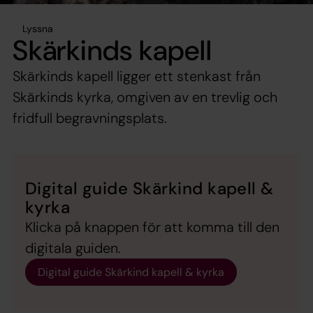
Lyssna
Skärkinds kapell
Skärkinds kapell ligger ett stenkast från
Skärkinds kyrka, omgiven av en trevlig och
fridfull begravningsplats.
Digital guide Skärkind kapell &
kyrka
Klicka på knappen för att komma till den
digitala guiden.
Digital guide Skärkind kapell & kyrka