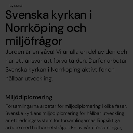
Lyssna
Svenska kyrkan i
Norrköping och
miljöfrågor
Jorden är en gåva! Vi är alla en del av den och
har ett ansvar att förvalta den. Därför arbetar
Svenska kyrkan i Norrköping aktivt för en
hållbar utveckling.
Miljödiplomering
Församlingarna arbetar för miljödiplomering i olika faser.
Svenska kyrkans miljödiplomering för hållbar utveckling
är ett ledningssystem för församlingarnas långsiktiga
arbete med hållbarhetsfrågor. En av våra församlingar,