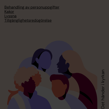
Behandling av personuppgifter
Kakor
Lyssna
Tillgänglighetsredogörelse