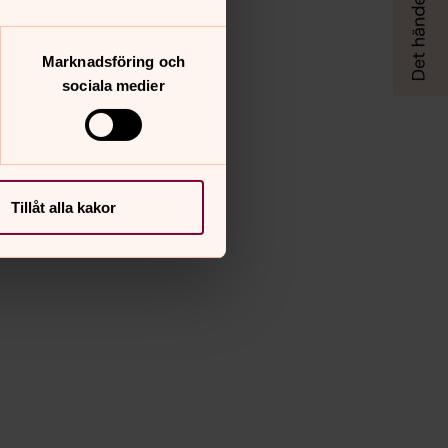
Marknadsföring och
sociala medier
Tillåt alla kakor