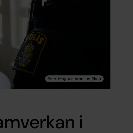
samverkan i