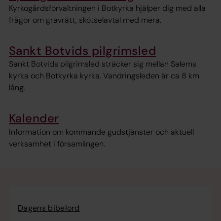
Kyrkogårdsförvaltningen i Botkyrka hjälper dig med alla
frågor om gravrätt, skötselavtal med mera.
Sankt Botvids pilgrimsled
Sankt Botvids pilgrimsled sträcker sig mellan Salems
kyrka och Botkyrka kyrka. Vandringsleden är ca 8 km
lång.
Kalender
Information om kommande gudstjänster och aktuell
verksamhet i församlingen.
Dagens bibelord