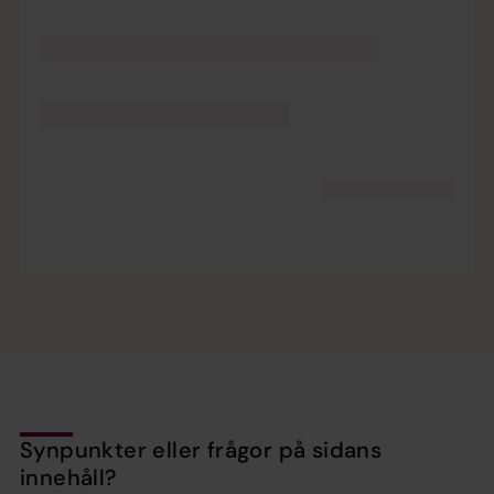
Synpunkter eller frågor på sidans
innehåll?