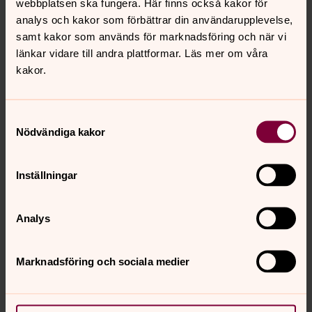
webbplatsen ska fungera. Här finns också kakor för
analys och kakor som förbättrar din användarupplevelse,
samt kakor som används för marknadsföring och när vi
länkar vidare till andra plattformar. Läs mer om våra
kakor.
Samtyckesval
Nödvändiga kakor
Inställningar
Analys
Marknadsföring och sociala medier