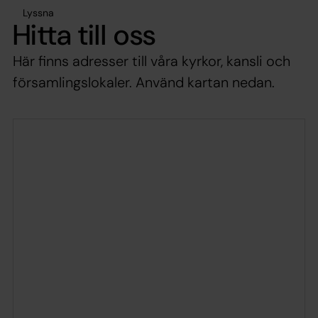
Lyssna
Hitta till oss
Här finns adresser till våra kyrkor, kansli och
församlingslokaler. Använd kartan nedan.