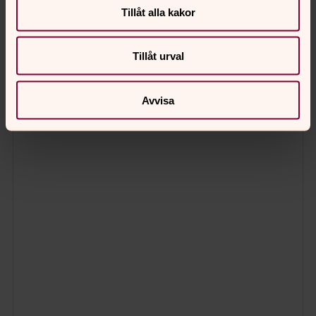
Tillåt alla kakor
Tillåt urval
Avvisa