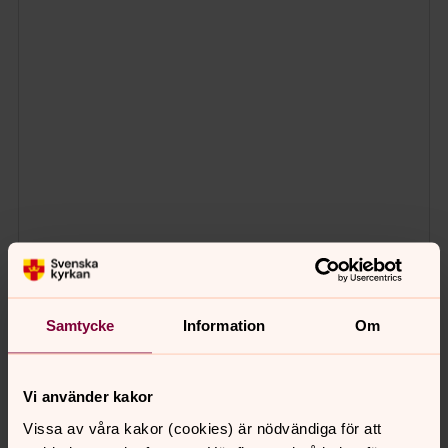
Samtycke
Information
Om
Vi använder kakor
Vissa av våra kakor (cookies) är nödvändiga för att