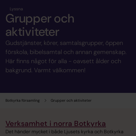
Lyssna
Grupper och
aktiviteter
Gudstjänster, körer, samtalsgrupper, öppen
förskola, bibelsamtal och annan gemenskap.
Här finns något för alla - oavsett ålder och
bakgrund. Varmt välkommen!
Botkyrka församling
Grupper och aktiviteter
Verksamhet i norra Botkyrka
Det händer mycket i både Ljusets kyrka och Botkyrka