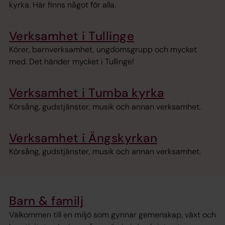
kyrka. Här finns något för alla.
Verksamhet i Tullinge
Körer, barnverksamhet, ungdomsgrupp och mycket
med. Det händer mycket i Tullinge!
Verksamhet i Tumba kyrka
Körsång, gudstjänster, musik och annan verksamhet.
Verksamhet i Ängskyrkan
Körsång, gudstjänster, musik och annan verksamhet.
Barn & familj
Välkommen till en miljö som gynnar gemenskap, växt och