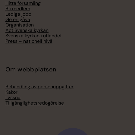
Hitta församling
Bli medlem
Lediga jobb
Ge en gåva
Organisation
Act Svenska kyrkan
Svenska kyrkan i utlandet
Press – nationell nivå
Om webbplatsen
Behandling av personuppgifter
Kakor
Lyssna
Tillgänglighetsredogörelse