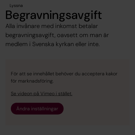
Lyssna
Begravningsavgift
Alla invånare med inkomst betalar
begravningsavgift, oavsett om man är
medlem i Svenska kyrkan eller inte.
För att se innehållet behöver du acceptera kakor
för marknadsföring.
Se videon på Vimeo i stället.
Ändra inställningar