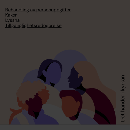
Behandling av personuppgifter
Kakor
Lyssna
Tillgänglighetsredogörelse