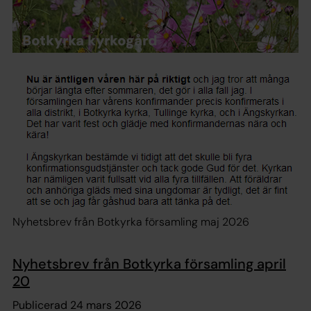
Nyhetsbrev från Botkyrka församling maj 2026
Nyhetsbrev från Botkyrka församling april
20
Publicerad 24 mars 2026