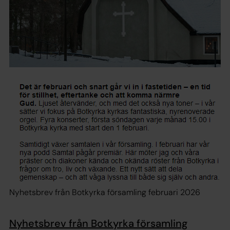
Nyhetsbrev från Botkyrka församling februari 2026
Nyhetsbrev från Botkyrka församling