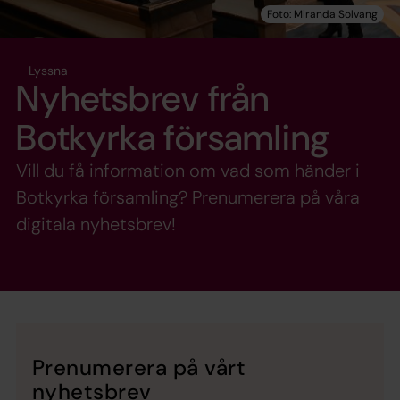
Lyssna
Nyhetsbrev från
Botkyrka församling
Vill du få information om vad som händer i
Botkyrka församling? Prenumerera på våra
digitala nyhetsbrev!
Prenumerera på vårt
nyhetsbrev