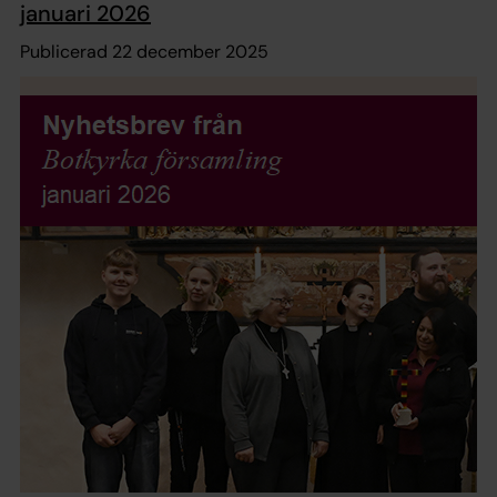
januari 2026
Publicerad 22 december 2025