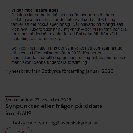
Nyhetsbrev från Botkyrka församling januari 2026
Senast ändrad 27 november 2025
Synpunkter eller frågor på sidans
innehåll?
botkyrka.forsamling@svenskakyrkan.se
Dela