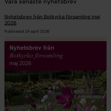
Våra senaste nyhetsbrev
Nyhetsbrev från Botkyrka församling maj
2026
Publicerad 24 april 2026