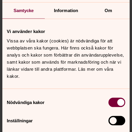
Samtycke
Information
Om
Vi använder kakor
Vissa av våra kakor (cookies) är nödvändiga för att
webbplatsen ska fungera. Här finns också kakor för
analys och kakor som förbättrar din användarupplevelse,
samt kakor som används för marknadsföring och när vi
länkar vidare till andra plattformar. Läs mer om våra
kakor.
Samtyckesval
Nödvändiga kakor
Inställningar