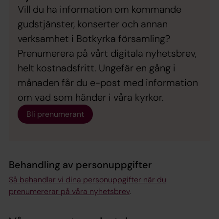
Vill du ha information om kommande
gudstjänster, konserter och annan
verksamhet i Botkyrka församling?
Prenumerera på vårt digitala nyhetsbrev,
helt kostnadsfritt. Ungefär en gång i
månaden får du e-post med information
om vad som händer i våra kyrkor.
Bli prenumerant
Behandling av personuppgifter
Så behandlar vi dina personuppgifter när du
prenumererar på våra nyhetsbrev
.