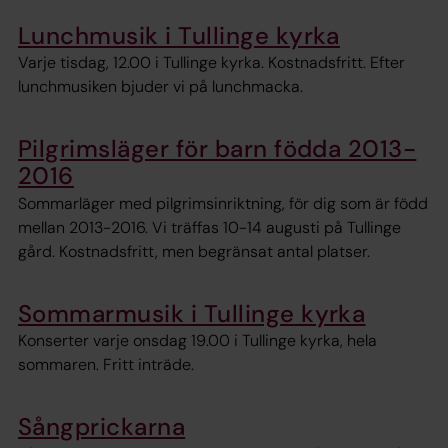
Lunchmusik i Tullinge kyrka
Varje tisdag, 12.00 i Tullinge kyrka. Kostnadsfritt. Efter
lunchmusiken bjuder vi på lunchmacka.
Pilgrimsläger för barn födda 2013-
2016
Sommarläger med pilgrimsinriktning, för dig som är född
mellan 2013-2016. Vi träffas 10-14 augusti på Tullinge
gård. Kostnadsfritt, men begränsat antal platser.
Sommarmusik i Tullinge kyrka
Konserter varje onsdag 19.00 i Tullinge kyrka, hela
sommaren. Fritt inträde.
Sångprickarna