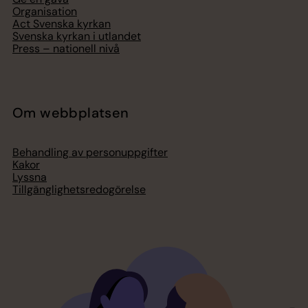
Organisation
Act Svenska kyrkan
Svenska kyrkan i utlandet
Press – nationell nivå
Om webbplatsen
Behandling av personuppgifter
Kakor
Lyssna
Tillgänglighetsredogörelse