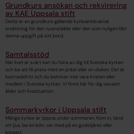
Grundkurs ansökan och rekvirering
av KAE Uppsala stift
Detta är en grundkurs gällande kyrkoantikvarisk
ersättning för den nyanställde eller den som nyligen fått
denna uppgift på sitt bord.
Samtalsstöd
När livet är svårt kan du höra av dig till Svenska kyrkan
och be att få prata med en präst eller en diakon. Det är
kostnadsfritt och du behöver inte vara kristen eller
medlem i Svenska kyrkan. Vi finns här för dig oavsett
ålder och livssituation.
Sommarkyrkor i Uppsala stift
Många kyrkor är öppna under sommaren. Kom in, tänd
ett ljus, be en bön, var med på en gudstjänst eller
konsert.