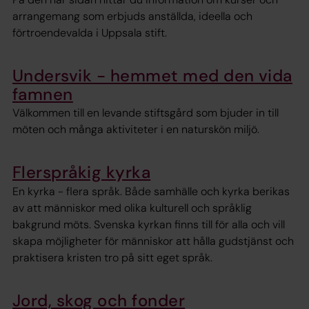
arrangemang som erbjuds anställda, ideella och
förtroendevalda i Uppsala stift.
Undersvik - hemmet med den vida
famnen
Välkommen till en levande stiftsgård som bjuder in till
möten och många aktiviteter i en naturskön miljö.
Flerspråkig kyrka
En kyrka - flera språk. Både samhälle och kyrka berikas
av att människor med olika kulturell och språklig
bakgrund möts. Svenska kyrkan finns till för alla och vill
skapa möjligheter för människor att hålla gudstjänst och
praktisera kristen tro på sitt eget språk.
Jord, skog och fonder