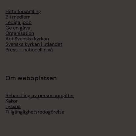
Hitta församling
Bli medlem
Lediga jobb
Ge en gåva
Organisation
Act Svenska kyrkan
Svenska kyrkan i utlandet
Press – nationell nivå
Om webbplatsen
Behandling av personuppgifter
Kakor
Lyssna
Tillgänglighetsredogörelse