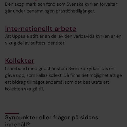
Den skog, mark och fond som Svenska kyrkan förvaltar
går under benämningen prästlönetillgångar.
Internationellt arbete
Att Uppsala stift är en del av den världsvida kyrkan är en
viktig del av stiftets identitet.
Kollekter
I samband med gudstjänster i Svenska kyrkan tas en
gåva upp, som kallas kollekt. Då finns det möjlighet att ge
ett bidrag till något ändamål som det beslutats att
kollekten ska gå till.
Synpunkter eller frågor på sidans
innehåll?