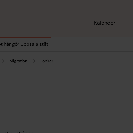
Kalender
t här gör Uppsala stift
Migration
Länkar