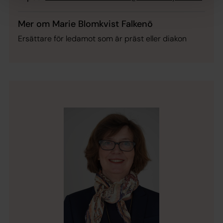
Mer om Marie Blomkvist Falkenö
Ersättare för ledamot som är präst eller diakon