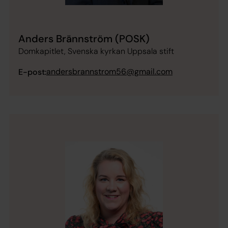
Anders Brännström (POSK)
Domkapitlet, Svenska kyrkan Uppsala stift
andersbrannstrom56@gmail.com
E-post: