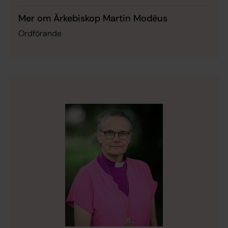
Mer om Ärkebiskop Martin Modéus
Ordförande