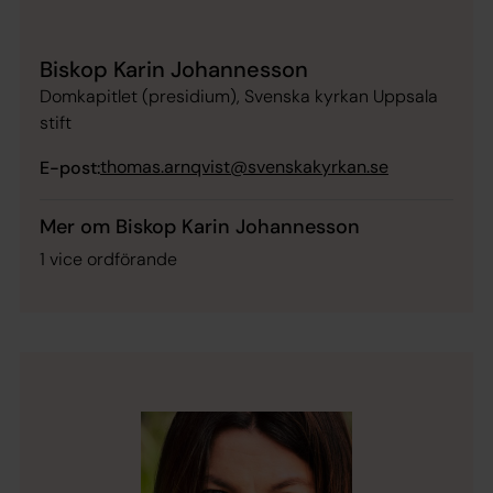
Biskop Karin Johannesson
Domkapitlet (presidium), Svenska kyrkan Uppsala
stift
thomas.arnqvist@svenskakyrkan.se
E-post:
Mer om Biskop Karin Johannesson
1 vice ordförande