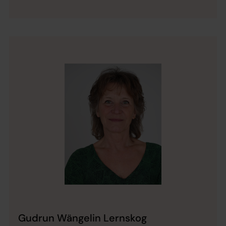
Gudrun Wängelin Lernskog