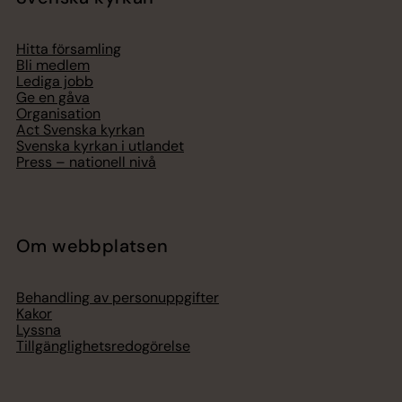
Hitta församling
Bli medlem
Lediga jobb
Ge en gåva
Organisation
Act Svenska kyrkan
Svenska kyrkan i utlandet
Press – nationell nivå
Om webbplatsen
Behandling av personuppgifter
Kakor
Lyssna
Tillgänglighetsredogörelse