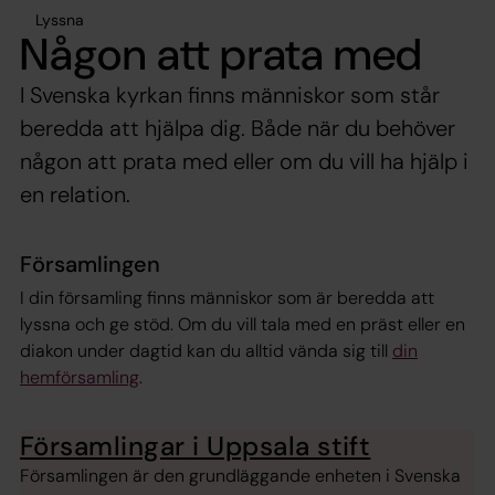
Lyssna
Någon att prata med
I Svenska kyrkan finns människor som står
beredda att hjälpa dig. Både när du behöver
någon att prata med eller om du vill ha hjälp i
en relation.
Församlingen
I din församling finns människor som är beredda att
lyssna och ge stöd. Om du vill tala med en präst eller en
diakon under dagtid kan du alltid vända sig till
din
hemförsamling
.
Församlingar i Uppsala stift
Församlingen är den grundläggande enheten i Svenska