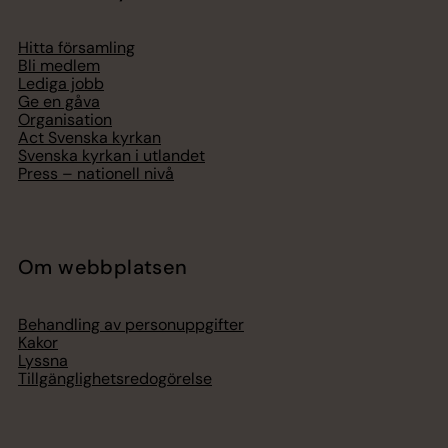
Hitta församling
Bli medlem
Lediga jobb
Ge en gåva
Organisation
Act Svenska kyrkan
Svenska kyrkan i utlandet
Press – nationell nivå
Om webbplatsen
Behandling av personuppgifter
Kakor
Lyssna
Tillgänglighetsredogörelse