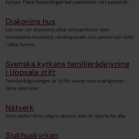
kyrkan. Flera församlingar kan samverka i ett pastorat.
Diakonins hus
Läs mer om diakonins olika verksamheter som
exempelvis fondstöd, vänskapscafé och samtal och stöd
i olika former.
Svenska kyrkans familjerådgivning
i Uppsala stift
Familjerådgivningen är till för vuxna med svårigheter i
nära relationer.
Nätverk
Inom stiftet finns några nätverk som är öppna för alla.
Sjukhuskyrkan